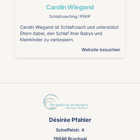
Carolin Wiegand
Schlafcoaching / PEKIP
Carolin Wiegand ist Schlafcoach und unterstützt
Eltern dabei, den Schlaf ihrer Babys und
Kleinkinder zu verbessern.
Website besuchen
Désirée Pfahler
Scheffelstr. 4
76646 Bruchsal