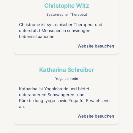
Christophe Witz
Systemischer Therapeut
Christophe ist systemischer Therapeut und
unterstützt Menschen in schwierigen
Lebenssituationen.
Website besuchen
Katharina Schreiber
Yoga Lehrerin
Katharina ist Yogalehrerin und bietet
unteranderem Schwangeren- und
Rückbildungsyoga sowie Yoga für Erwachsene
an.
Website besuchen