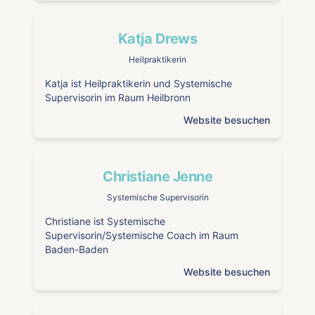
Katja Drews
Heilpraktikerin
Katja ist Heilpraktikerin und Systemische
Supervisorin im Raum Heilbronn
Website besuchen
Christiane Jenne
Systemische Supervisorin
Christiane ist Systemische
Supervisorin/Systemische Coach im Raum
Baden-Baden
Website besuchen