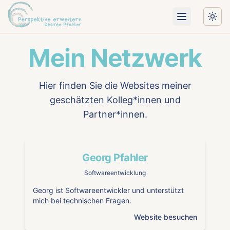
Menü öffnen
Togg
Mein Netzwerk
Hier finden Sie die Websites meiner
geschätzten Kolleg*innen und
Partner*innen.
Georg Pfahler
Softwareentwicklung
Georg ist Softwareentwickler und unterstützt
mich bei technischen Fragen.
Website besuchen